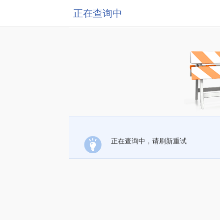
正在查询中
正在查询中，请刷新重试